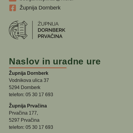
Župnija Dornberk
Naslov in uradne ure
Župnija Dornberk
Vodnikova ulica 37
5294 Dornberk
telefon: 05 30 17 693
Župnija Prvačina
Prvačina 177,
5297 Prvačina
telefon: 05 30 17 693