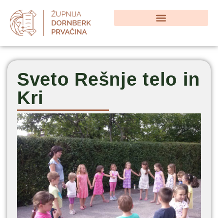
Sveto Rešnje telo in
Kri