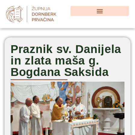
Praznik sv. Danijela
in zlata maša g.
Bogdana Saksida