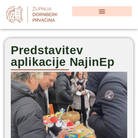
Predstavitev
aplikacije NajinEp