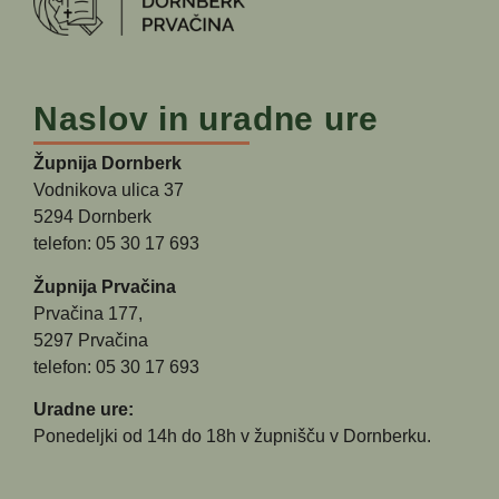
Naslov in uradne ure
Župnija Dornberk
Vodnikova ulica 37
5294 Dornberk
telefon: 05 30 17 693
Župnija Prvačina
Prvačina 177,
5297 Prvačina
telefon: 05 30 17 693
Uradne ure:
Ponedeljki od 14h do 18h v župnišču v Dornberku.