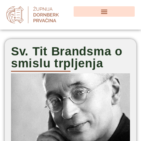
Sv. Tit Brandsma o
smislu trpljenja