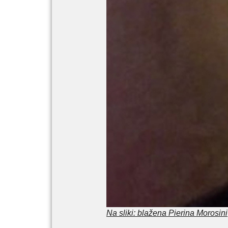
Na sliki: blažena Pierina Morosini