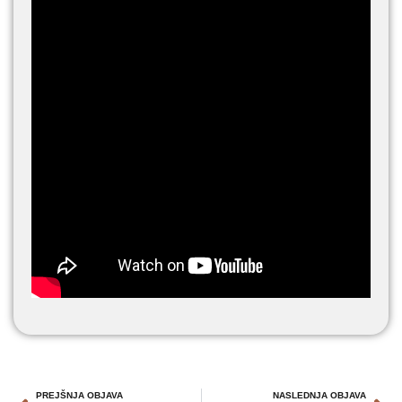
PREJŠNJA OBJAVA
NASLEDNJA OBJAVA