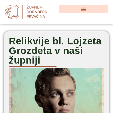
Relikvije bl. Lojzeta
Grozdeta v naši
župniji