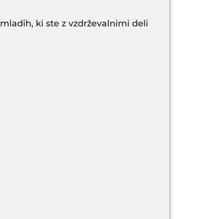
ladih, ki ste z vzdrževalnimi deli