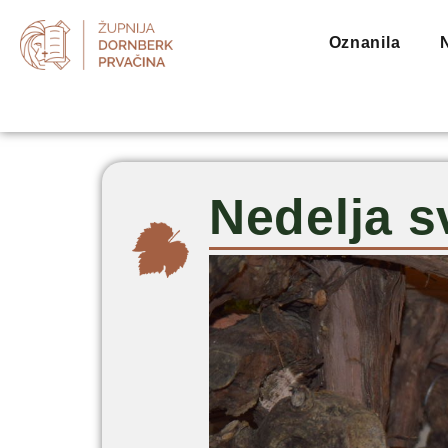
Oznanila
Nedelja s