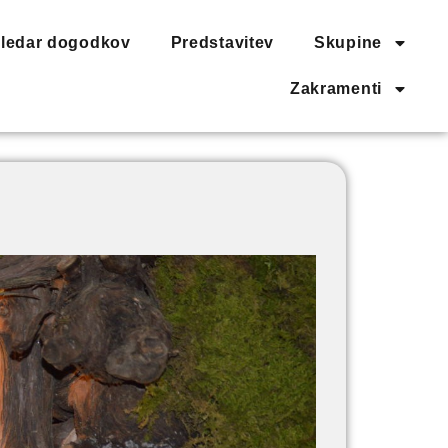
ledar dogodkov
Predstavitev
Skupine
Zakramenti